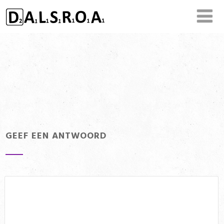
GEEF EEN ANTWOORD