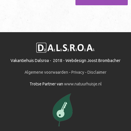
Vakantiehuis Dalsroa - 2018 - Webdesign Joost Brombacher
Algemene voorwaarden
-
Privacy
-
Disclaimer
Trotse Partner van
www.natuurhuisje.nl